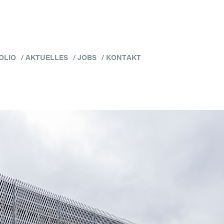
OLIO
AKTUELLES
JOBS
KONTAKT