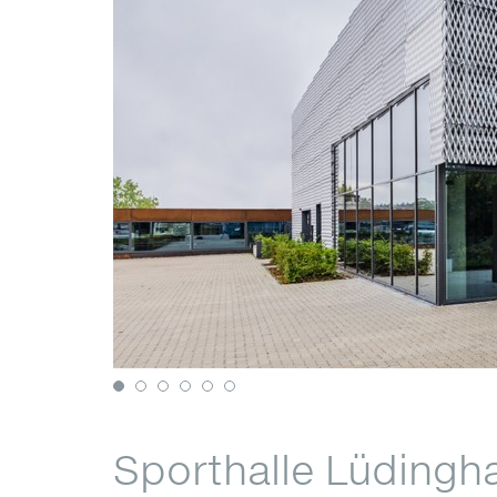
Sporthalle Lüdingh