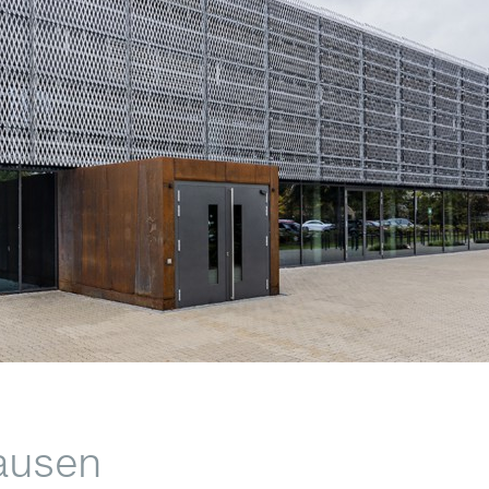
ausen