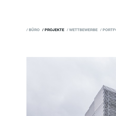
BÜRO
PROJEKTE
WETTBEWERBE
PORTF