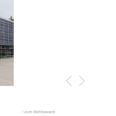
zum Wettbewerb