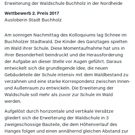
Erweiterung der Waldschule Buchholz in der Nordheide
Wettbewerb 2. Preis 2017
Ausloberin Stadt Buchholz
Am sonnigen Nachmittag des Kolloquiums lag Schnee im
Buchholzer Stadtwald. Die Kinder des Ganztages spielten
im Wald ihrer Schule. Diese Momentaufnahme hat uns in
ihrer Besonderheit beindruckt und die Herausforderung
der Aufgabe an dieser Stelle vor Augen geführt. Daraus
entwickelt sich die grundlegende Idee, die neuen
Gebäudeteile der Schule intensiv mit dem Waldbestand zu
verzahnen und eine starke Korrespondenz zwischen Innen-
und Außenraum zu entwickeln. Die Erweiterung der
Waldschule soll mehr als zuvor zur Schule im Wald
werden.
Aufgelöst durch horizontale und vertikale Versätze
gliedert sich die Erweiterung der Waldschule in 3
zweigeschossige Bauteile, die dem Höhenverlauf des
Hanges folgen und einen annähernd gleichen Abstand zur