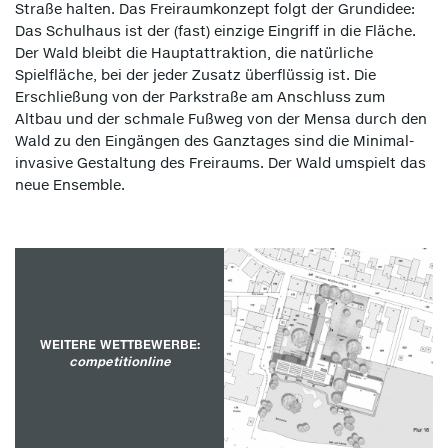
Straße halten. Das Freiraumkonzept folgt der Grundidee:
Das Schulhaus ist der (fast) einzige Eingriff in die Fläche.
Der Wald bleibt die Hauptattraktion, die natürliche
Spielfläche, bei der jeder Zusatz überflüssig ist. Die
Erschließung von der Parkstraße am Anschluss zum
Altbau und der schmale Fußweg von der Mensa durch den
Wald zu den Eingängen des Ganztages sind die Minimal-
invasive Gestaltung des Freiraums. Der Wald umspielt das
neue Ensemble.
WEITERE WETTBEWERBE:
competitionline