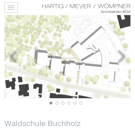
Waldschule Buchholz